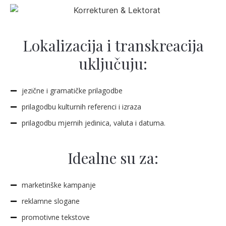
Lokalizacija i transkreacija
uključuju:
jezične i gramatičke prilagodbe
prilagodbu kulturnih referenci i izraza
prilagodbu mjernih jedinica, valuta i datuma.
Idealne su za:
marketinške kampanje
reklamne slogane
promotivne tekstove