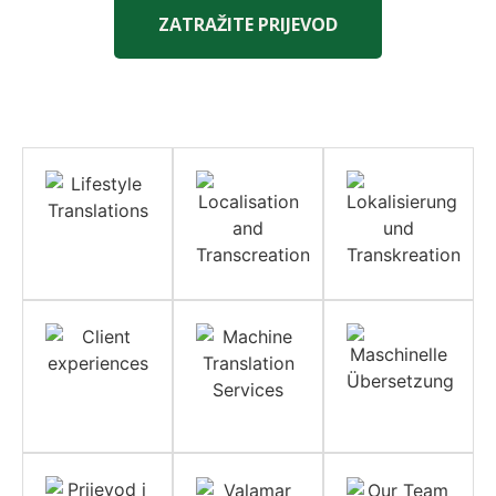
ZATRAŽITE PRIJEVOD